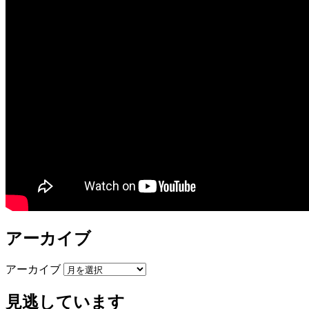
アーカイブ
アーカイブ
見逃しています