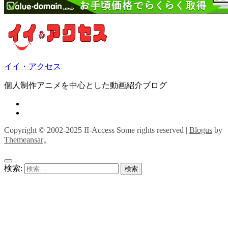
イイ・アクセス
個人制作アニメを中心とした動画紹介ブログ
Copyright © 2002-2025 II-Access Some rights reserved
|
Blogus
by
Themeansar
。
検索: