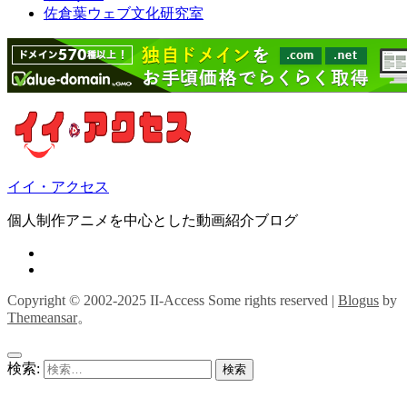
佐倉葉ウェブ文化研究室
イイ・アクセス
個人制作アニメを中心とした動画紹介ブログ
Copyright © 2002-2025 II-Access Some rights reserved
|
Blogus
by
Themeansar
。
検索: