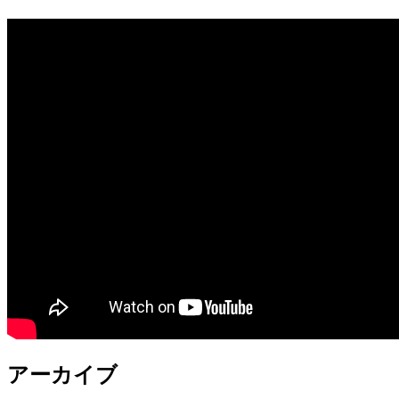
アーカイブ