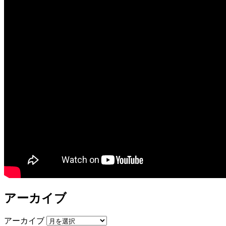
アーカイブ
アーカイブ