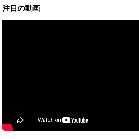
注目の動画