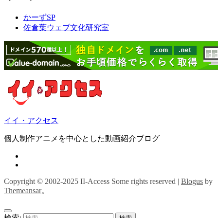
かーずSP
佐倉葉ウェブ文化研究室
イイ・アクセス
個人制作アニメを中心とした動画紹介ブログ
Copyright © 2002-2025 II-Access Some rights reserved
|
Blogus
by
Themeansar
。
検索: