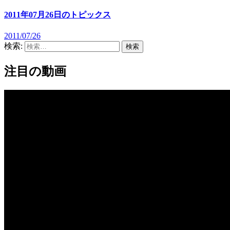
2011年07月26日のトピックス
2011/07/26
検索:
注目の動画