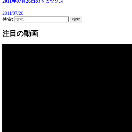
2011年07月26日のトピックス
2011/07/26
検索:
注目の動画