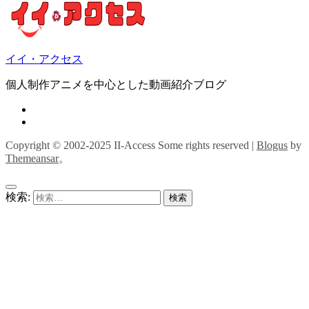
イイ・アクセス
個人制作アニメを中心とした動画紹介ブログ
Copyright © 2002-2025 II-Access Some rights reserved
|
Blogus
by
Themeansar
。
検索: