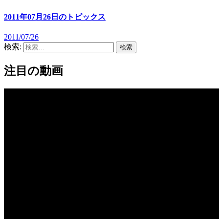
2011年07月26日のトピックス
2011/07/26
検索:
注目の動画