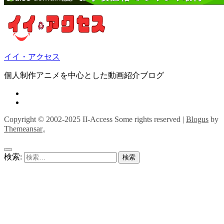
イイ・アクセス
個人制作アニメを中心とした動画紹介ブログ
Copyright © 2002-2025 II-Access Some rights reserved
|
Blogus
by
Themeansar
。
検索: