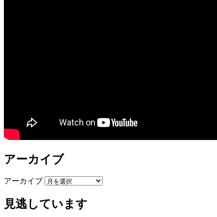
アーカイブ
アーカイブ
見逃しています