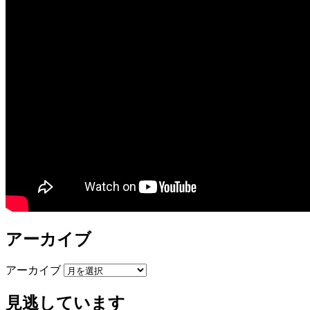
アーカイブ
アーカイブ
見逃しています