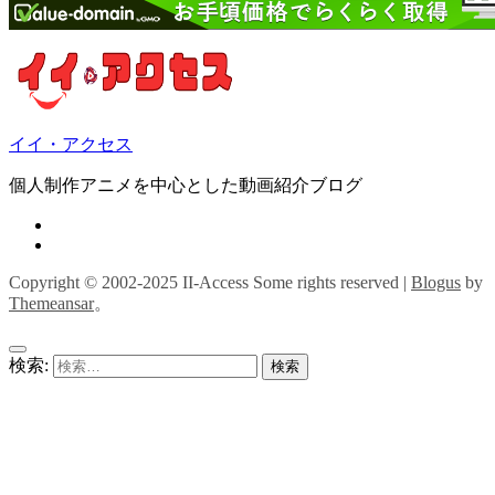
イイ・アクセス
個人制作アニメを中心とした動画紹介ブログ
Copyright © 2002-2025 II-Access Some rights reserved
|
Blogus
by
Themeansar
。
検索: