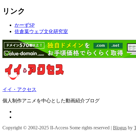
リンク
かーずSP
佐倉葉ウェブ文化研究室
イイ・アクセス
個人制作アニメを中心とした動画紹介ブログ
Copyright © 2002-2025 II-Access Some rights reserved
|
Blogus
by