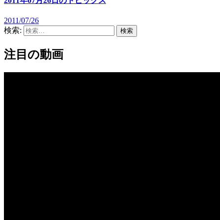
2011年07月26日のトピックス
2011/07/26
検索:
注目の動画