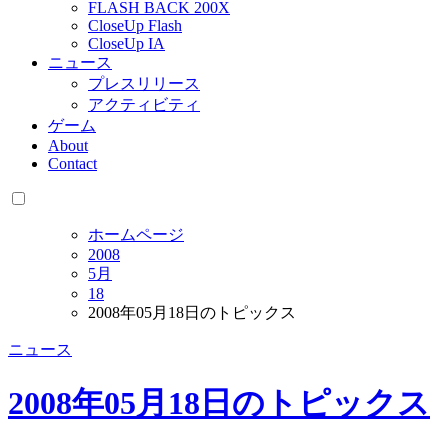
FLASH BACK 200X
CloseUp Flash
CloseUp IA
ニュース
プレスリリース
アクティビティ
ゲーム
About
Contact
ホームページ
2008
5月
18
2008年05月18日のトピックス
ニュース
2008年05月18日のトピックス