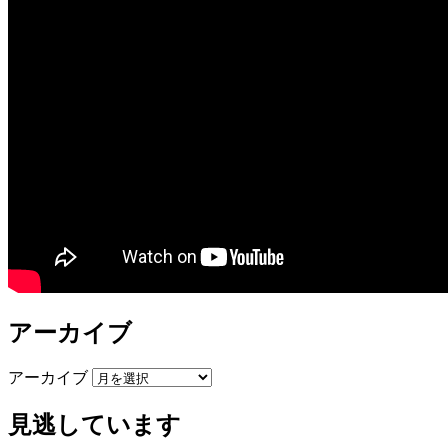
アーカイブ
アーカイブ
見逃しています