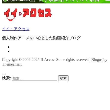
イイ・アクセス
個人制作アニメを中心とした動画紹介ブログ
Copyright © 2002-2025 II-Access Some rights reserved
|
Blogus
by
Themeansar
。
検索: