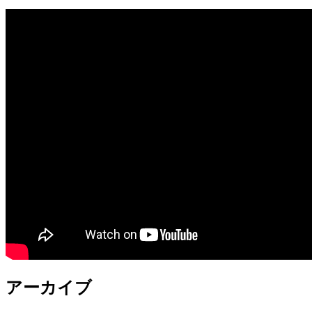
アーカイブ