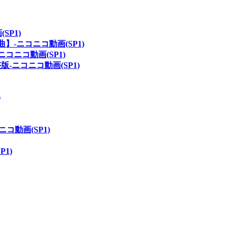
SP1)
ル曲】‐ニコニコ動画(SP1)
‐ニコニコ動画(SP1)
ニコニコ動画(SP1)
)
ニコ動画(SP1)
1)