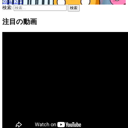
2024/12/25
検索:
注目の動画