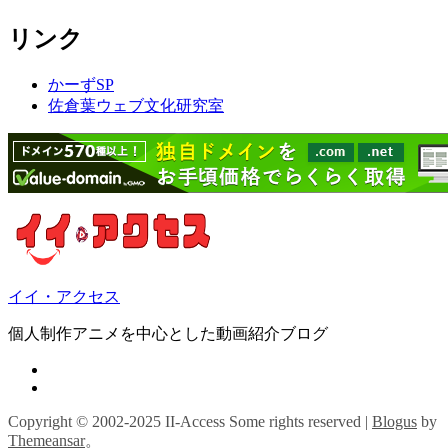
リンク
かーずSP
佐倉葉ウェブ文化研究室
イイ・アクセス
個人制作アニメを中心とした動画紹介ブログ
Copyright © 2002-2025 II-Access Some rights reserved
|
Blogus
by
Themeansar
。