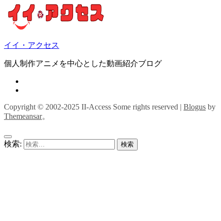
イイ・アクセス
個人制作アニメを中心とした動画紹介ブログ
Copyright © 2002-2025 II-Access Some rights reserved
|
Blogus
by
Themeansar
。
検索: