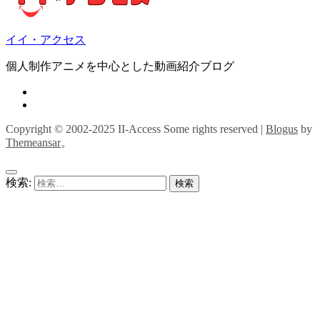
イイ・アクセス
個人制作アニメを中心とした動画紹介ブログ
Copyright © 2002-2025 II-Access Some rights reserved
|
Blogus
by
Themeansar
。
検索: