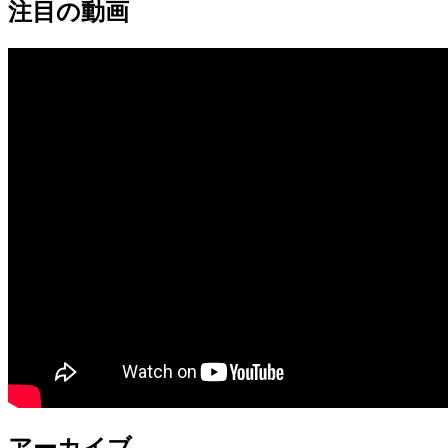
注目の動画
アーカイブ