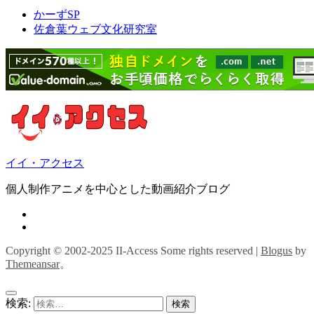
かーずSP
佐倉葉ウェブ文化研究室
イイ・アクセス
個人制作アニメを中心とした動画紹介ブログ
Copyright © 2002-2025 II-Access Some rights reserved
|
Blogus
by
Themeansar
。
検索: