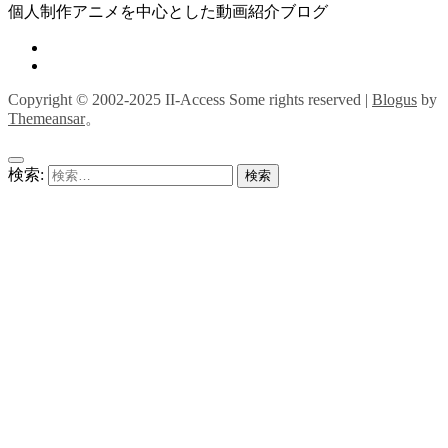
個人制作アニメを中心とした動画紹介ブログ
Copyright © 2002-2025 II-Access Some rights reserved
|
Blogus
by
Themeansar
。
検索: