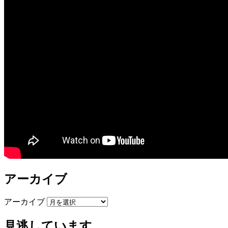
アーカイブ
アーカイブ
見逃しています