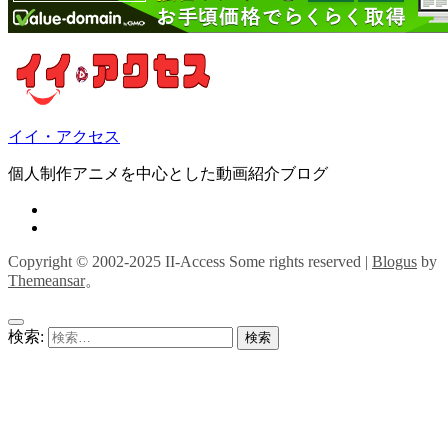
イイ・アクセス
個人制作アニメを中心とした動画紹介ブログ
Copyright © 2002-2025 II-Access Some rights reserved
|
Blogus
by
Themeansar
。
検索: