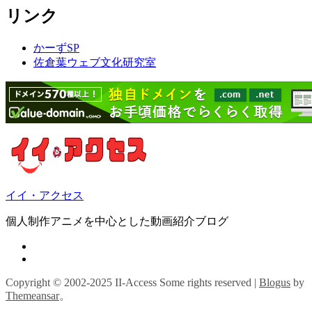
リンク
かーずSP
佐倉葉ウェブ文化研究室
イイ・アクセス
個人制作アニメを中心とした動画紹介ブログ
Copyright © 2002-2025 II-Access Some rights reserved
|
Blogus
by
Themeansar
。