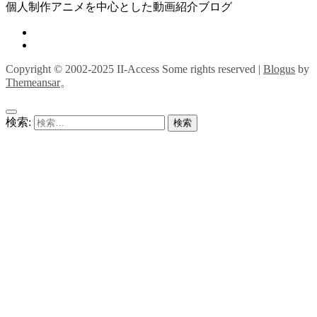
個人制作アニメを中心とした動画紹介ブログ
Copyright © 2002-2025 II-Access Some rights reserved
|
Blogus
by
Themeansar
。
検索: