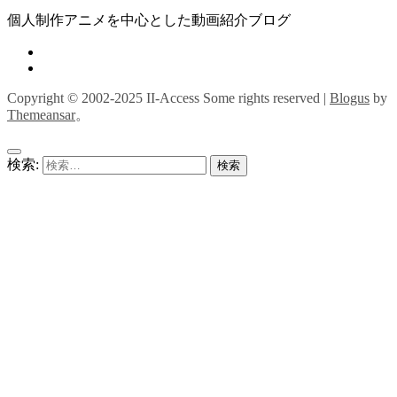
個人制作アニメを中心とした動画紹介ブログ
Copyright © 2002-2025 II-Access Some rights reserved
|
Blogus
by
Themeansar
。
検索: