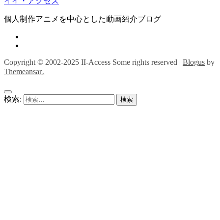
イイ・アクセス
個人制作アニメを中心とした動画紹介ブログ
Copyright © 2002-2025 II-Access Some rights reserved
|
Blogus
by
Themeansar
。
検索: