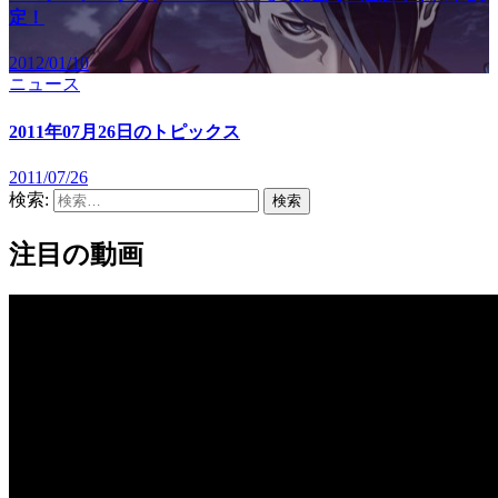
定！
2012/01/10
ニュース
2011年07月26日のトピックス
2011/07/26
検索:
注目の動画