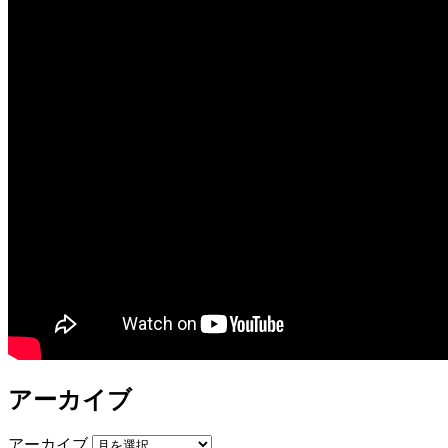
アーカイブ
アーカイブ