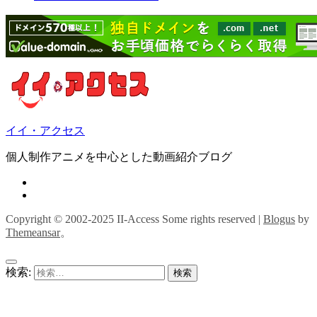
イイ・アクセス
個人制作アニメを中心とした動画紹介ブログ
Copyright © 2002-2025 II-Access Some rights reserved
|
Blogus
by
Themeansar
。
検索: