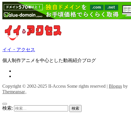
イイ・アクセス
個人制作アニメを中心とした動画紹介ブログ
Copyright © 2002-2025 II-Access Some rights reserved
|
Blogus
by
Themeansar
。
検索: