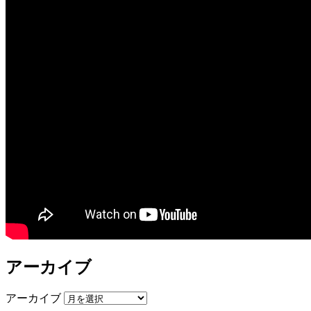
アーカイブ
アーカイブ