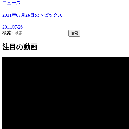
ニュース
2011年07月26日のトピックス
2011/07/26
検索:
注目の動画