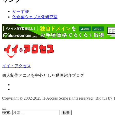
かーずSP
佐倉葉ウェブ文化研究室
イイ・アクセス
個人制作アニメを中心とした動画紹介ブログ
Copyright © 2002-2025 II-Access Some rights reserved
|
Blogus
by
検索: