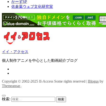
かーずSP
佐倉葉ウェブ文化研究室
イイ・アクセス
個人制作アニメを中心とした動画紹介ブログ
Copyright © 2002-2025 II-Access Some rights reserved
|
Blogus
by
Themeansar
。
検索: