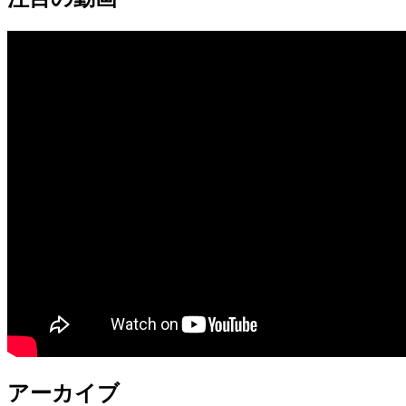
アーカイブ