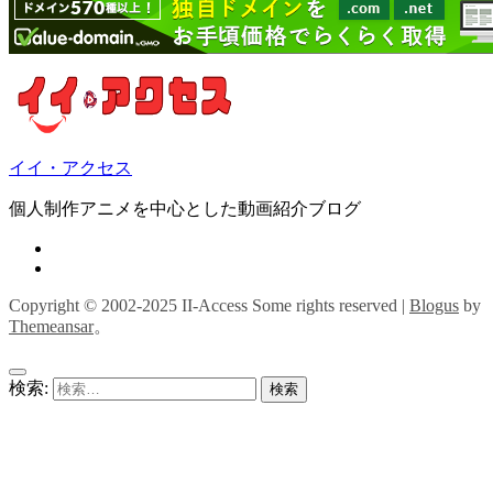
イイ・アクセス
個人制作アニメを中心とした動画紹介ブログ
Copyright © 2002-2025 II-Access Some rights reserved
|
Blogus
by
Themeansar
。
検索: