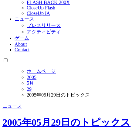
FLASH BACK 200X
CloseUp Flash
CloseUp IA
ニュース
プレスリリース
アクティビティ
ゲーム
About
Contact
ホームページ
2005
5月
29
2005年05月29日のトピックス
ニュース
2005年05月29日のトピックス