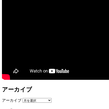
アーカイブ
アーカイブ