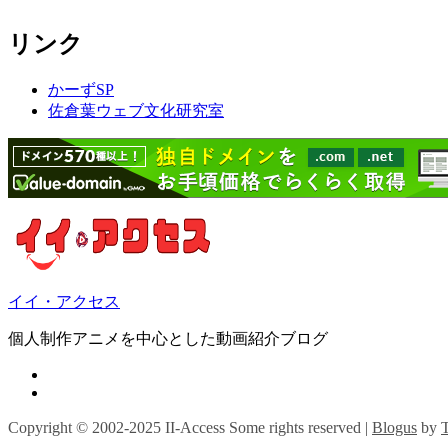
リンク
かーずSP
佐倉葉ウェブ文化研究室
イイ・アクセス
個人制作アニメを中心とした動画紹介ブログ
Copyright © 2002-2025 II-Access Some rights reserved
|
Blogus
by