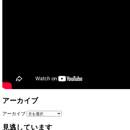
アーカイブ
アーカイブ
見逃しています