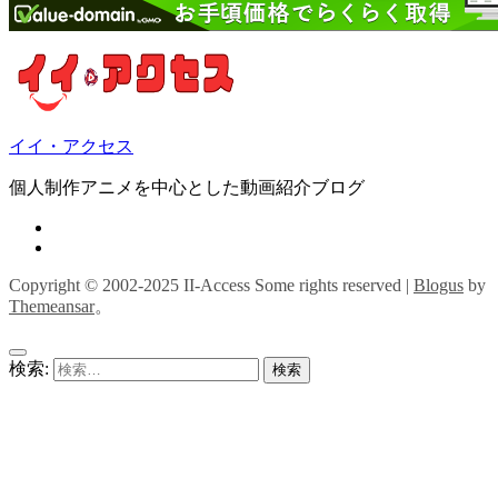
イイ・アクセス
個人制作アニメを中心とした動画紹介ブログ
Copyright © 2002-2025 II-Access Some rights reserved
|
Blogus
by
Themeansar
。
検索: