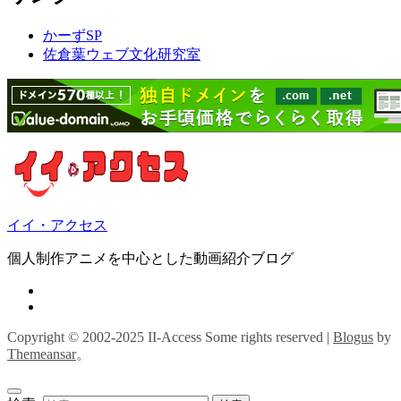
かーずSP
佐倉葉ウェブ文化研究室
イイ・アクセス
個人制作アニメを中心とした動画紹介ブログ
Copyright © 2002-2025 II-Access Some rights reserved
|
Blogus
by
Themeansar
。