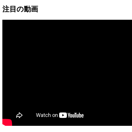
注目の動画