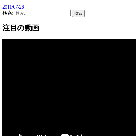
2011/07/26
検索:
注目の動画