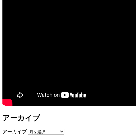
アーカイブ
アーカイブ