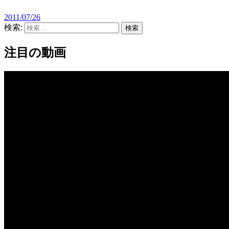
2011/07/26
検索:
注目の動画