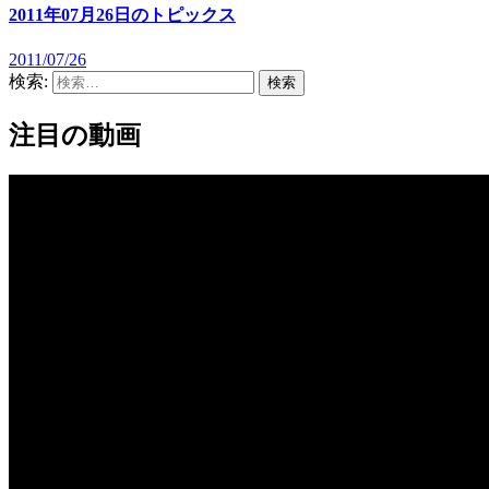
2011年07月26日のトピックス
2011/07/26
検索:
注目の動画