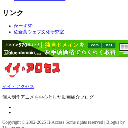
リンク
かーずSP
佐倉葉ウェブ文化研究室
イイ・アクセス
個人制作アニメを中心とした動画紹介ブログ
Copyright © 2002-2025 II-Access Some rights reserved
|
Blogus
by
Themeansar
。