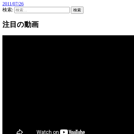
2011/07/26
検索:
注目の動画