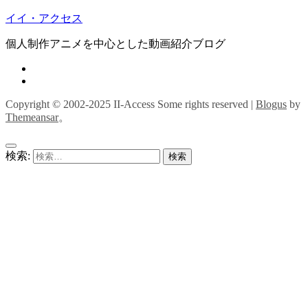
イイ・アクセス
個人制作アニメを中心とした動画紹介ブログ
Copyright © 2002-2025 II-Access Some rights reserved
|
Blogus
by
Themeansar
。
検索: