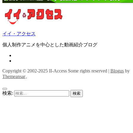
イイ・アクセス
個人制作アニメを中心とした動画紹介ブログ
Copyright © 2002-2025 II-Access Some rights reserved
|
Blogus
by
Themeansar
。
検索: