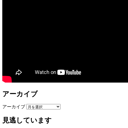
アーカイブ
アーカイブ
見逃しています