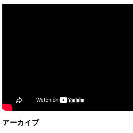
アーカイブ