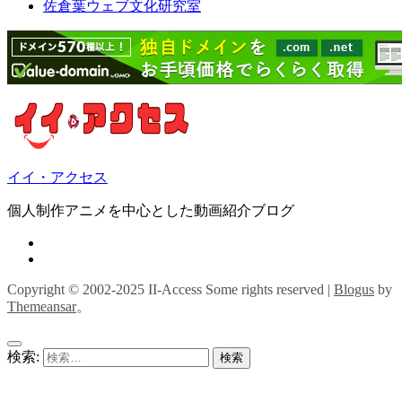
佐倉葉ウェブ文化研究室
イイ・アクセス
個人制作アニメを中心とした動画紹介ブログ
Copyright © 2002-2025 II-Access Some rights reserved
|
Blogus
by
Themeansar
。
検索: