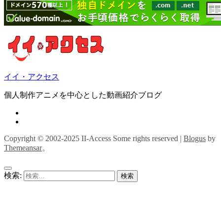
イイ・アクセス
個人制作アニメを中心とした動画紹介ブログ
Copyright © 2002-2025 II-Access Some rights reserved
|
Blogus
by
Themeansar
。
検索: