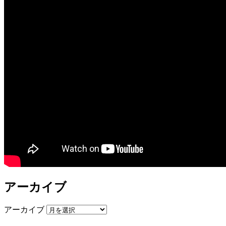
アーカイブ
アーカイブ