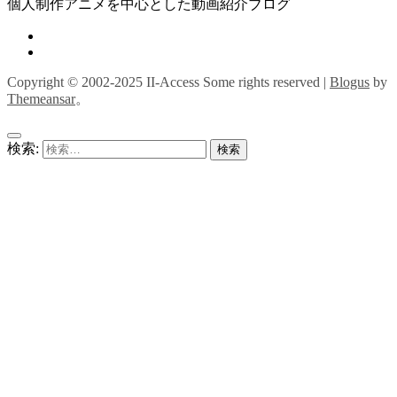
個人制作アニメを中心とした動画紹介ブログ
Copyright © 2002-2025 II-Access Some rights reserved
|
Blogus
by
Themeansar
。
検索: