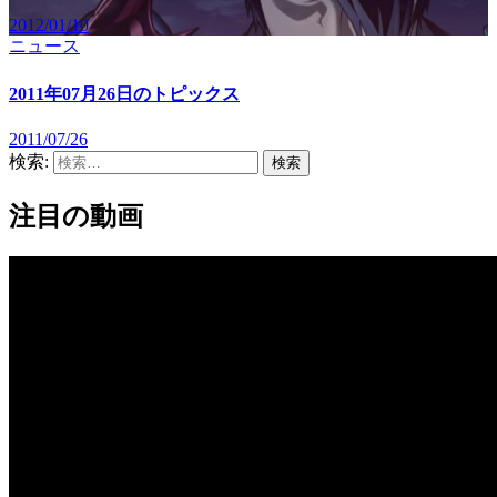
2012/01/10
ニュース
2011年07月26日のトピックス
2011/07/26
検索:
注目の動画