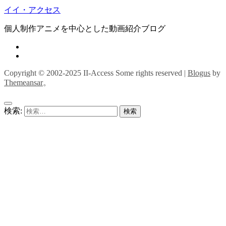
イイ・アクセス
個人制作アニメを中心とした動画紹介ブログ
Copyright © 2002-2025 II-Access Some rights reserved
|
Blogus
by
Themeansar
。
検索: