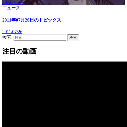
2012/01/10
ニュース
2011年07月26日のトピックス
2011/07/26
検索:
注目の動画