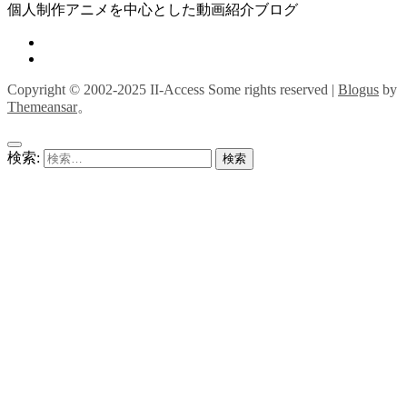
個人制作アニメを中心とした動画紹介ブログ
Copyright © 2002-2025 II-Access Some rights reserved
|
Blogus
by
Themeansar
。
検索: