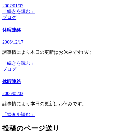
2007/01/07
「続きを読む」
ブログ
休暇連絡
2006/12/17
諸事情により本日の更新はお休みです(‘A`)
「続きを読む」
ブログ
休暇連絡
2006/05/03
諸事情により本日の更新はお休みです。
「続きを読む」
投稿のページ送り