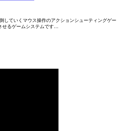
させるゲームシステムです…