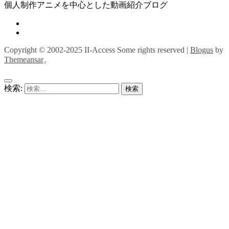
個人制作アニメを中心とした動画紹介ブログ
Copyright © 2002-2025 II-Access Some rights reserved
|
Blogus
by
Themeansar
。
検索: