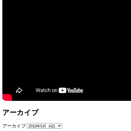
アーカイブ
アーカイブ