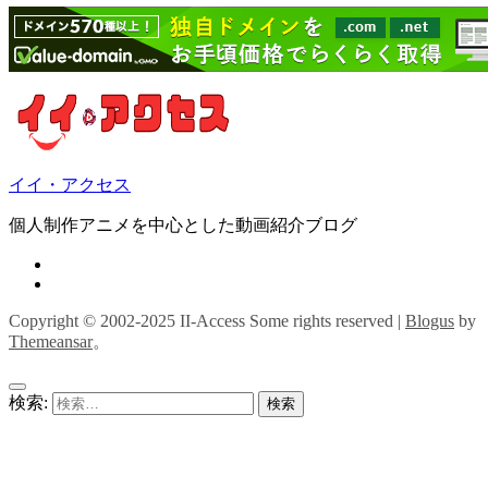
イイ・アクセス
個人制作アニメを中心とした動画紹介ブログ
Copyright © 2002-2025 II-Access Some rights reserved
|
Blogus
by
Themeansar
。
検索: